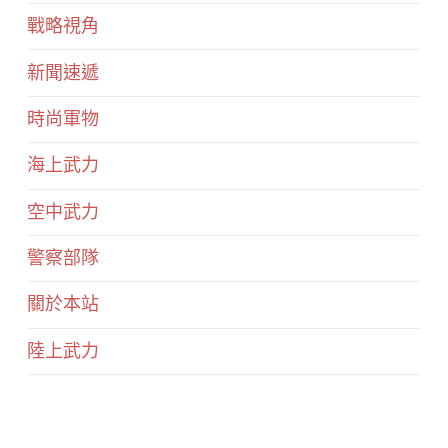
戰略視角
新聞速遞
時尚軍物
海上武力
空中武力
警察部隊
關於本站
陸上武力