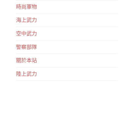
時尚軍物
海上武力
空中武力
警察部隊
關於本站
陸上武力