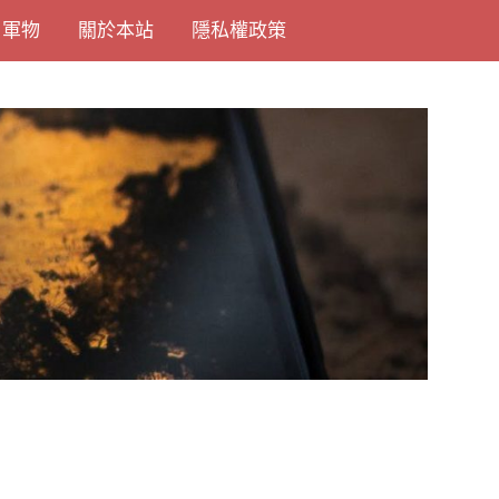
尚軍物
關於本站
隱私權政策