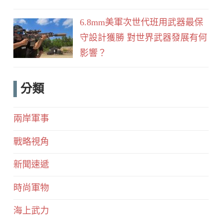
6.8mm美軍次世代班用武器最保
守設計獲勝 對世界武器發展有何
影響？
分類
兩岸軍事
戰略視角
新聞速遞
時尚軍物
海上武力