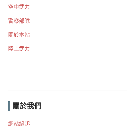
空中武力
警察部隊
關於本站
陸上武力
關於我們
網站緣起