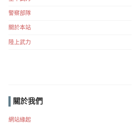
警察部隊
關於本站
陸上武力
關於我們
網站緣起