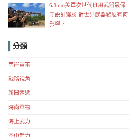
6.8mm美軍次世代班用武器最保
守設計獲勝 對世界武器發展有何
影響？
分類
兩岸軍事
戰略視角
新聞速遞
時尚軍物
海上武力
空中武力