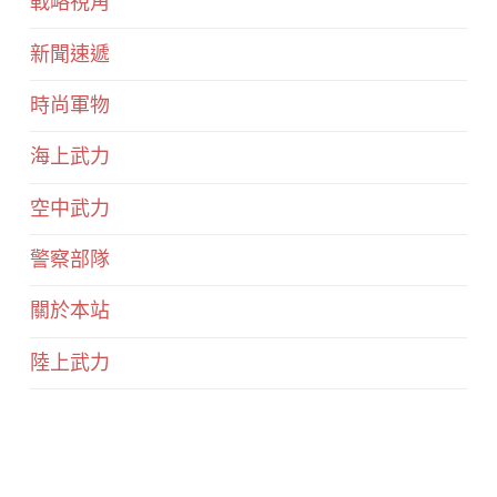
戰略視角
新聞速遞
時尚軍物
海上武力
空中武力
警察部隊
關於本站
陸上武力