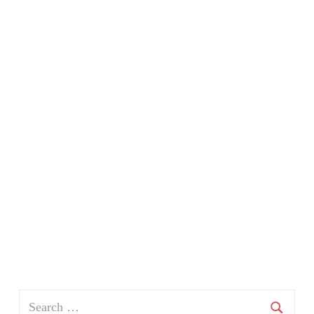
Search