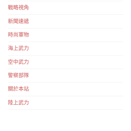
戰略視角
新聞速遞
時尚軍物
海上武力
空中武力
警察部隊
關於本站
陸上武力