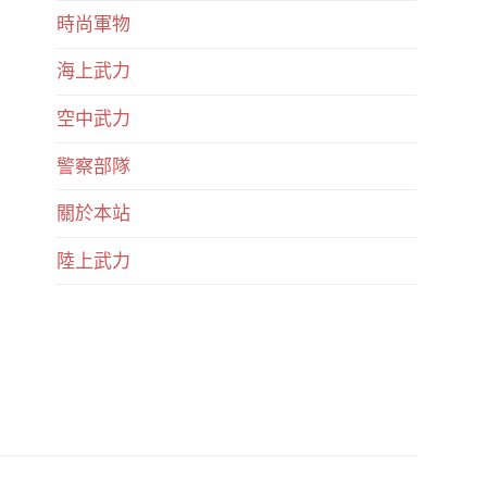
時尚軍物
海上武力
空中武力
警察部隊
關於本站
陸上武力