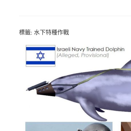
標籤:
水下特種作戰