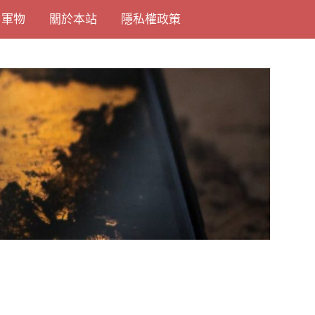
尚軍物
關於本站
隱私權政策