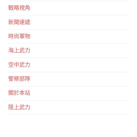
戰略視角
新聞速遞
時尚軍物
海上武力
空中武力
警察部隊
關於本站
陸上武力