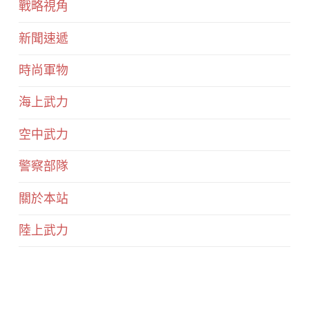
戰略視角
新聞速遞
時尚軍物
海上武力
空中武力
警察部隊
關於本站
陸上武力