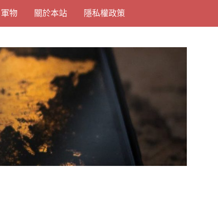
尚軍物
關於本站
隱私權政策