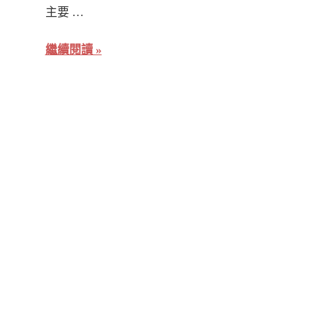
主要 …
繼續閱讀