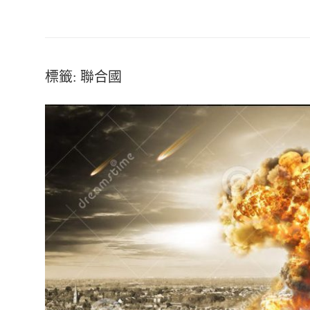
標籤:
聯合國