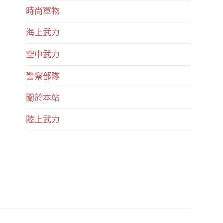
時尚軍物
海上武力
空中武力
警察部隊
關於本站
陸上武力