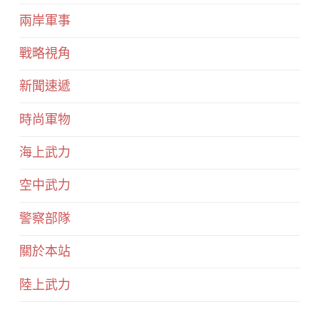
兩岸軍事
戰略視角
新聞速遞
時尚軍物
海上武力
空中武力
警察部隊
關於本站
陸上武力