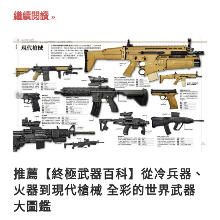
繼續閱讀
推薦【終極武器百科】從冷兵器、
火器到現代槍械 全彩的世界武器
大圖鑑