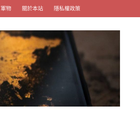
尚軍物
關於本站
隱私權政策