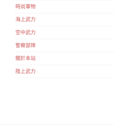
時尚軍物
海上武力
空中武力
警察部隊
關於本站
陸上武力