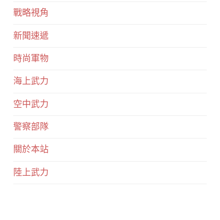
戰略視角
新聞速遞
時尚軍物
海上武力
空中武力
警察部隊
關於本站
陸上武力