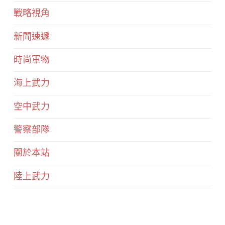
戰略視角
新聞速遞
時尚軍物
海上武力
空中武力
警察部隊
關於本站
陸上武力