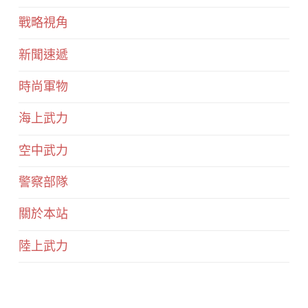
戰略視角
新聞速遞
時尚軍物
海上武力
空中武力
警察部隊
關於本站
陸上武力