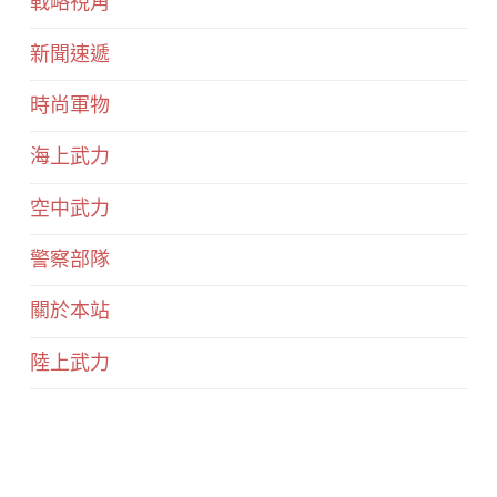
戰略視角
新聞速遞
時尚軍物
海上武力
空中武力
警察部隊
關於本站
陸上武力