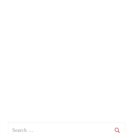
Search