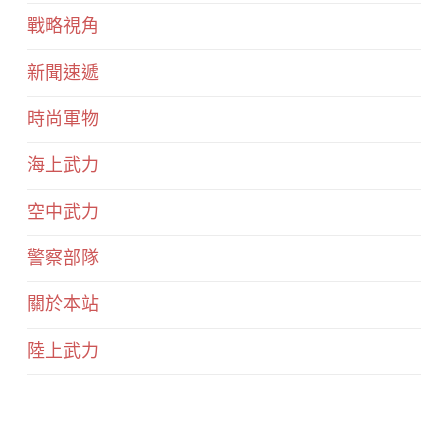
戰略視角
新聞速遞
時尚軍物
海上武力
空中武力
警察部隊
關於本站
陸上武力