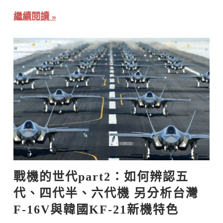
繼續閱讀
戰機的世代part2：如何辨認五
代、四代半、六代機 另分析台灣
F-16V與韓國KF-21新機特色