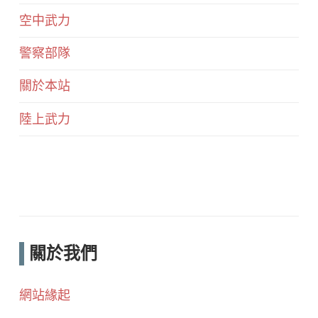
空中武力
警察部隊
關於本站
陸上武力
關於我們
網站緣起