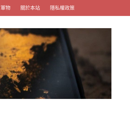
尚軍物
關於本站
隱私權政策