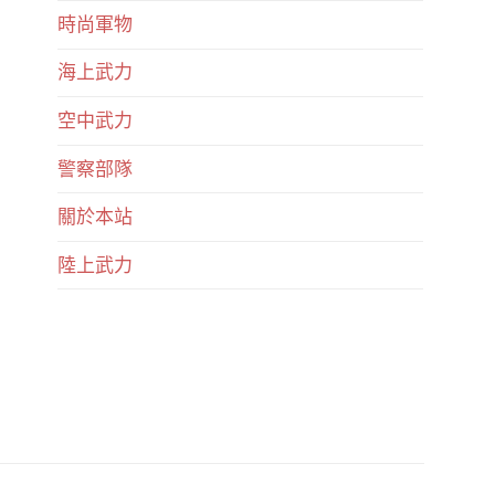
時尚軍物
海上武力
空中武力
警察部隊
關於本站
陸上武力