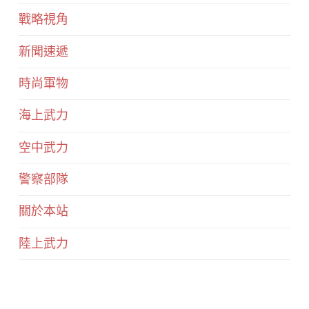
戰略視角
新聞速遞
時尚軍物
海上武力
空中武力
警察部隊
關於本站
陸上武力