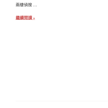
兩棲偵搜 …
繼續閱讀