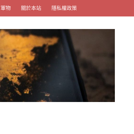
尚軍物
關於本站
隱私權政策