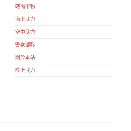
時尚軍物
海上武力
空中武力
警察部隊
關於本站
陸上武力