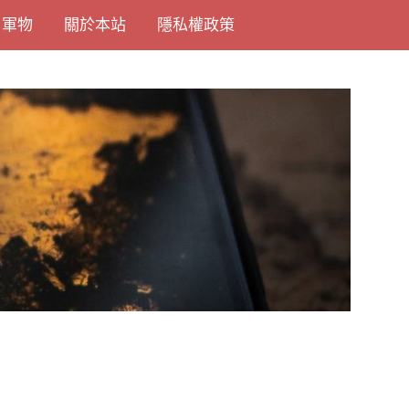
尚軍物
關於本站
隱私權政策