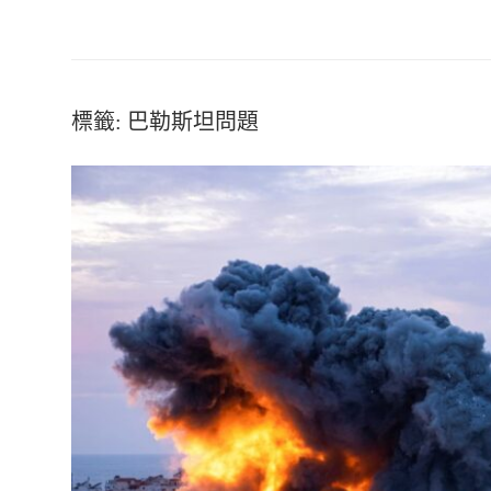
標籤:
巴勒斯坦問題