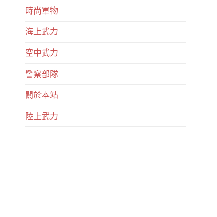
時尚軍物
海上武力
空中武力
警察部隊
關於本站
陸上武力