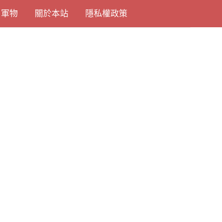
尚軍物
關於本站
隱私權政策