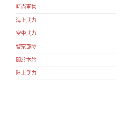
時尚軍物
海上武力
空中武力
警察部隊
關於本站
陸上武力