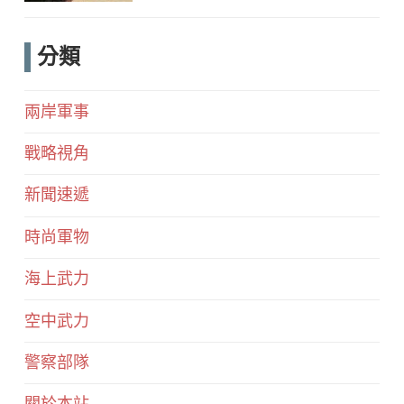
分類
兩岸軍事
戰略視角
新聞速遞
時尚軍物
海上武力
空中武力
警察部隊