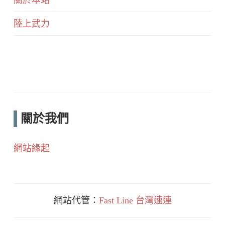
關於本站
陸上武力
關於我們
網站緣起
網站代管：
Fast Line 台灣速連