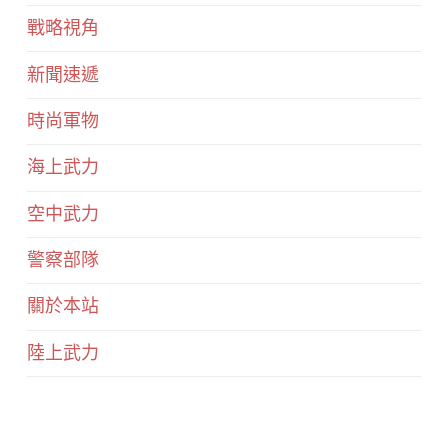
戰略視角
新聞速遞
時尚軍物
海上武力
空中武力
警察部隊
關於本站
陸上武力