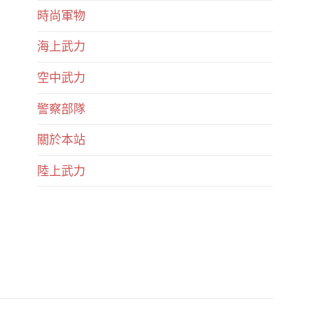
時尚軍物
海上武力
空中武力
警察部隊
關於本站
陸上武力