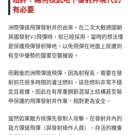
有必要
洲際彈道飛彈發射井的由來，在二次大戰德國朝
英國發射V2飛彈時，就已經採用，當時的想法僅
是保護飛彈發射陣地，以免飛彈在地面上就遭到
有空中優勢的盟軍空襲摧毀。
而戰後的洲際彈道飛彈，因為射程長，需要在發
射前花很多時間的灌注燃料，這些燃料非常不穩
定且易爆，因此在有厚重鋼筋混凝土結構甚至裝
甲保護的飛彈發射井作業，相對更為安全。
當然如果敵方核彈先發制人攻擊，在發射井內的
我方彈道飛彈（與發射操作人員），存活的機會