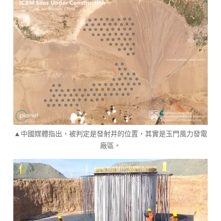
▲中國媒體指出，被判定是發射井的位置，其實是玉門風力發電
廠區。