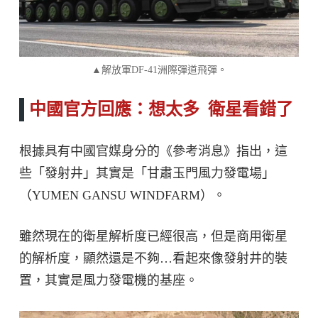
▲解放軍DF-41洲際彈道飛彈。
中國官方回應：想太多 衛星看錯了
根據具有中國官媒身分的《參考消息》指出，這
些「發射井」其實是「甘肅玉門風力發電場」
（YUMEN GANSU WINDFARM）。
雖然現在的衛星解析度已經很高，但是商用衛星
的解析度，顯然還是不夠…看起來像發射井的裝
置，其實是風力發電機的基座。