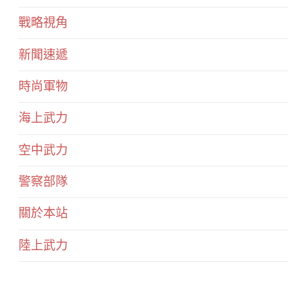
戰略視角
新聞速遞
時尚軍物
海上武力
空中武力
警察部隊
關於本站
陸上武力