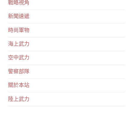
戰略視角
新聞速遞
時尚軍物
海上武力
空中武力
警察部隊
關於本站
陸上武力