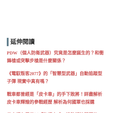
延伸閱讀
PDW（個人防衛武器）究竟是怎麼誕生的？和衝
鋒槍或突擊步槍是什麼關係？
《電馭叛客2077》的「智慧型武器」自動追蹤型
子彈 現實中真有嗎？
戰車都曾經是「皮卡車」的手下敗將！詳盡解析
皮卡車輝煌的參戰經歷 解析為何國軍也採購