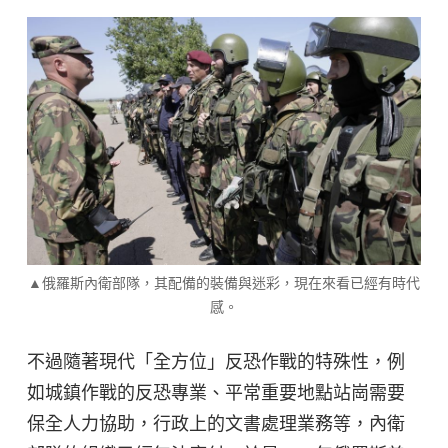
▲俄羅斯內衛部隊，其配備的裝備與迷彩，現在來看已經有時代
感。
不過隨著現代「全方位」反恐作戰的特殊性，例
如城鎮作戰的反恐專業、平常重要地點站崗需要
保全人力協助，行政上的文書處理業務等，內衛