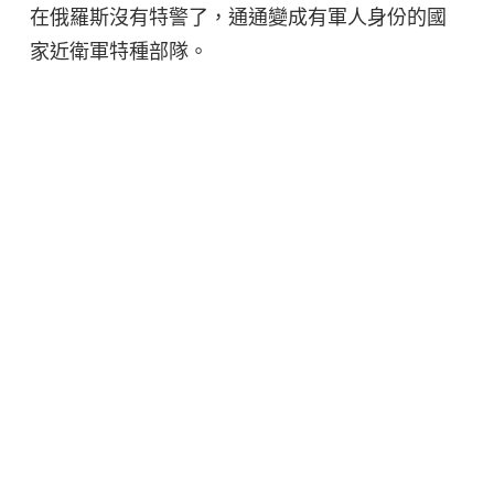
在俄羅斯沒有特警了，通通變成有軍人身份的國
家近衛軍特種部隊。