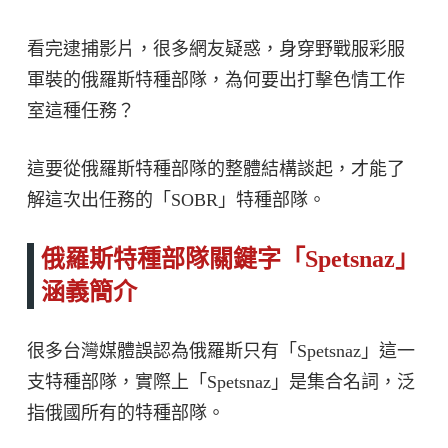
看完逮捕影片，很多網友疑惑，身穿野戰服彩服
軍裝的俄羅斯特種部隊，為何要出打擊色情工作
室這種任務？
這要從俄羅斯特種部隊的整體結構談起，才能了
解這次出任務的「SOBR」特種部隊。
俄羅斯特種部隊關鍵字「Spetsnaz」
涵義簡介
很多台灣媒體誤認為俄羅斯只有「Spetsnaz」這一
支特種部隊，實際上「Spetsnaz」是集合名詞，泛
指俄國所有的特種部隊。