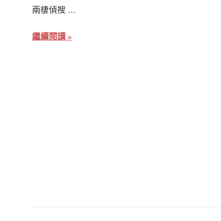
兩棲偵搜 …
繼續閱讀