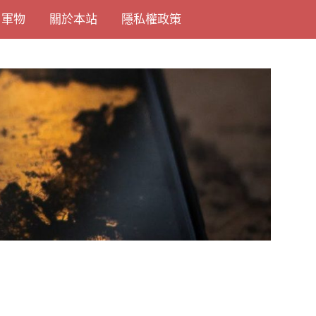
尚軍物
關於本站
隱私權政策