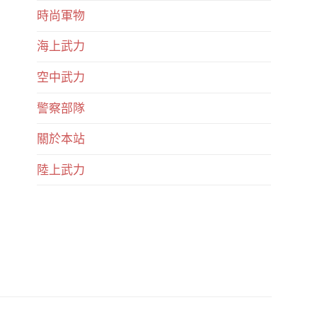
時尚軍物
海上武力
空中武力
警察部隊
關於本站
陸上武力