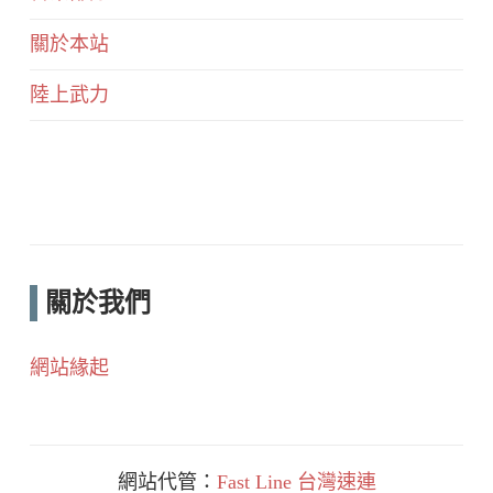
關於本站
陸上武力
關於我們
網站緣起
網站代管：
Fast Line 台灣速連