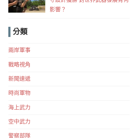
影響？
分類
兩岸軍事
戰略視角
新聞速遞
時尚軍物
海上武力
空中武力
警察部隊