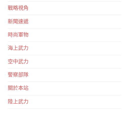
戰略視角
新聞速遞
時尚軍物
海上武力
空中武力
警察部隊
關於本站
陸上武力