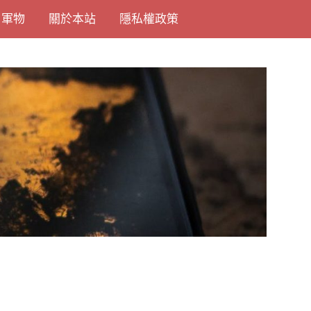
尚軍物
關於本站
隱私權政策