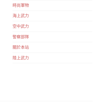
時尚軍物
海上武力
空中武力
警察部隊
關於本站
陸上武力