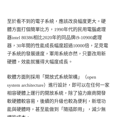
至於看不到的電子系統，應該改良幅度更大。硬
體方面打個簡單比方，1990年代的民用電腦處理
器intel 80386相比2020年的同品牌i9-10900處理
器，30年間的性能成長幅度超過10000倍，足見電
子系統的發展速度，軍用系統亦然，只要改用新
硬體，效能就獲得大幅度成長。
軟體方面則採用「開放式系統架構」（open
system architecture）進行設計，即可以在任何一家
相容硬體上運行的開放系統，除了協力廠商開發
軟硬體較容易，後續的升級也較為便利，新增功
能與硬體時，甚至能做到「隨插即用」，減少無