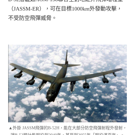
（JASSM-ER），可在目標1000km外發動攻擊，
不受防空飛彈威脅。
▲外掛 JASSM飛彈的B-52H，能在大部分防空飛彈射程外發射，