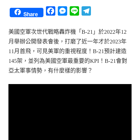
Facebook
Messenger
Line
Telegram
Share
美國空軍次世代戰略轟炸機「B-21」於2022年12
月舉辦公開發表會後，打磨了近一年才於2023年
11月首飛，可見美軍的重視程度！B-21預計建造
145架，並列為美國空軍最重要的KPI！B-21會對
亞太軍事情勢，有什麼樣的影響？