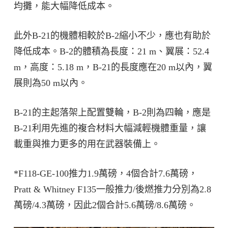
均攤，能大幅降低成本。
此外B-21的機體相較於B-2縮小不少，應也有助於
降低成本。B-2的體積為長度：21 m、翼展：52.4
m，高度：5.18 m，B-21的長度應在20 m以內，翼
展則為50 m以內。
B-21的主起落架上配置雙輪，B-2則為四輪，應是
B-21利用先進的複合材料大幅減輕機體重量，讓
載重與推力更多的用在武器裝備上。
*F118-GE-100推力1.9萬磅，4個合計7.6萬磅，
Pratt & Whitney F135一般推力/後燃推力分別為2.8
萬磅/4.3萬磅，因此2個合計5.6萬磅/8.6萬磅。