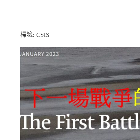
標籤:
CSIS