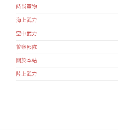
時尚軍物
海上武力
空中武力
警察部隊
關於本站
陸上武力