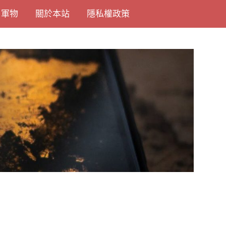
尚軍物
關於本站
隱私權政策