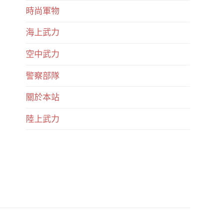
時尚軍物
海上武力
空中武力
警察部隊
關於本站
陸上武力