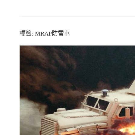
標籤:
MRAP防雷車