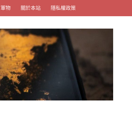
尚軍物
關於本站
隱私權政策