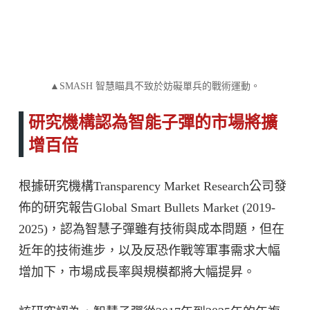
▲SMASH 智慧瞄具不致於妨礙單兵的戰術運動。
研究機構認為智能子彈的市場將擴
增百倍
根據研究機構Transparency Market Research公司發
佈的研究報告Global Smart Bullets Market (2019-
2025)，認為智慧子彈雖有技術與成本問題，但在
近年的技術進步，以及反恐作戰等軍事需求大幅
增加下，市場成長率與規模都將大幅提昇。