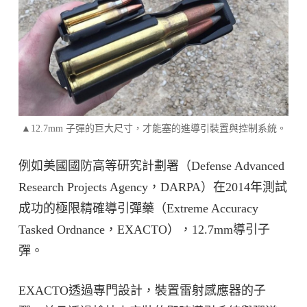
▲12.7mm 子彈的巨大尺寸，才能塞的進導引裝置與控制系統。
例如美國國防高等研究計劃署（Defense Advanced
Research Projects Agency，DARPA）在2014年測試
成功的極限精確導引彈藥（Extreme Accuracy
Tasked Ordnance，EXACTO），12.7mm導引子
彈。
EXACTO透過專門設計，裝置雷射感應器的子