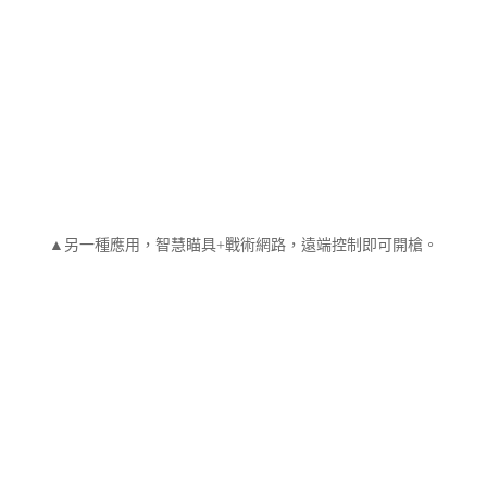
▲另一種應用，智慧瞄具+戰術網路，遠端控制即可開槍。