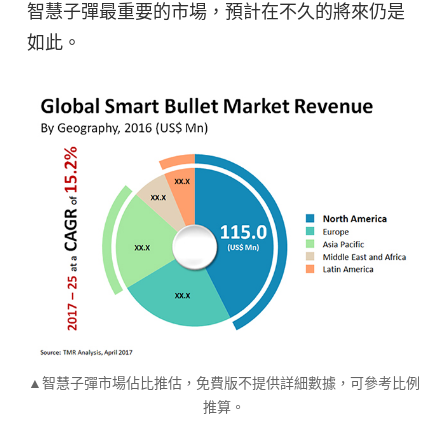
智慧子彈最重要的市場，預計在不久的將來仍是
如此。
▲智慧子彈市場佔比推估，免費版不提供詳細數據，可參考比例
推算。