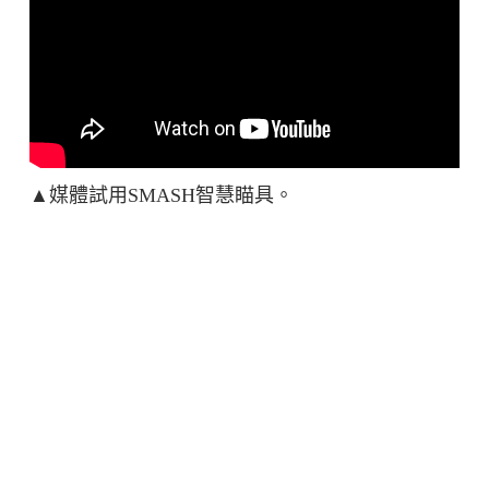
▲媒體試用SMASH智慧瞄具。