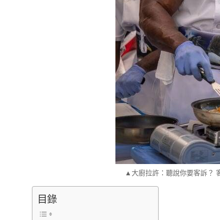
▲大廚拉許：聽說你要客訴？ 
目錄