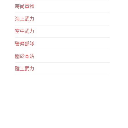
時尚軍物
海上武力
空中武力
警察部隊
關於本站
陸上武力