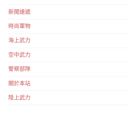
新聞速遞
時尚軍物
海上武力
空中武力
警察部隊
關於本站
陸上武力