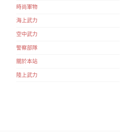
時尚軍物
海上武力
空中武力
警察部隊
關於本站
陸上武力