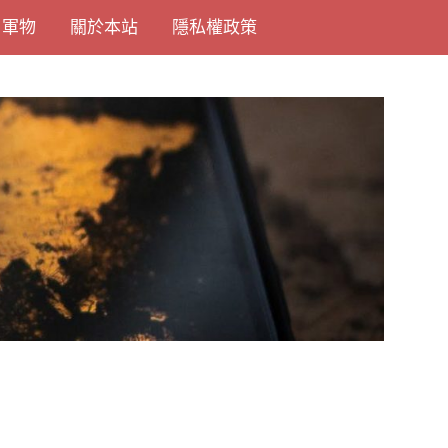
尚軍物
關於本站
隱私權政策