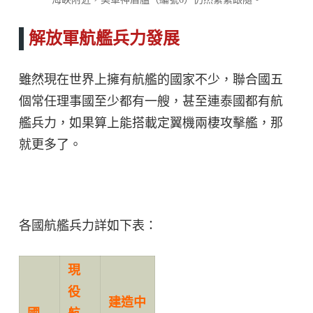
解放軍航艦兵力發展
雖然現在世界上擁有航艦的國家不少，聯合國五
個常任理事國至少都有一艘，甚至連泰國都有航
艦兵力，如果算上能搭載定翼機兩棲攻擊艦，那
就更多了。
各國航艦兵力詳如下表：
現
役
建造中