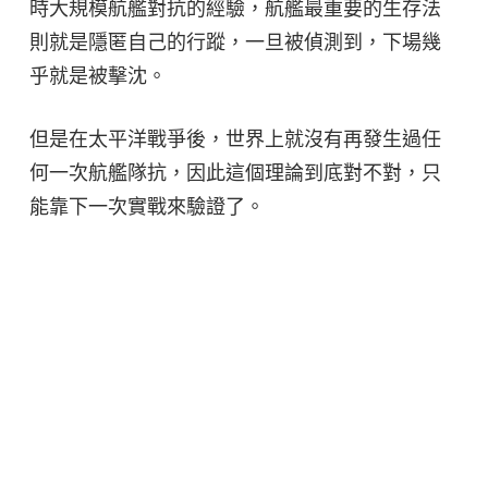
時大規模航艦對抗的經驗，航艦最重要的生存法
則就是隱匿自己的行蹤，一旦被偵測到，下場幾
乎就是被擊沈。
但是在太平洋戰爭後，世界上就沒有再發生過任
何一次航艦隊抗，因此這個理論到底對不對，只
能靠下一次實戰來驗證了。