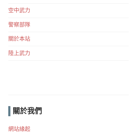
空中武力
警察部隊
關於本站
陸上武力
關於我們
網站緣起