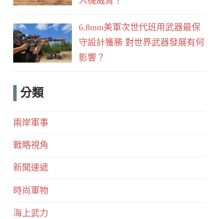
人機威脅？
6.8mm美軍次世代班用武器最保
守設計獲勝 對世界武器發展有何
影響？
分類
兩岸軍事
戰略視角
新聞速遞
時尚軍物
海上武力