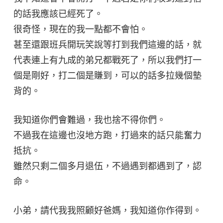
的話我應該已經死了。
很奇怪，現在的我一點都不會怕。
甚至還跟班兵開玩笑說等打到我們這邊的話，就
代表連上有九成的弟兄都戰死了，所以我們打一
個是剛好，打二個是賺到，可以的話多拉幾個墊
背的。
我知道你們會難過，我也捨不得你們。
不過我在這邊也沒地方跑，打過來的話只能奮力
抵抗。
雖然只剩二個多月退伍，不過遇到都遇到了，認
命。
小弟，請代我我照顧好爸媽，我知道你作得到。