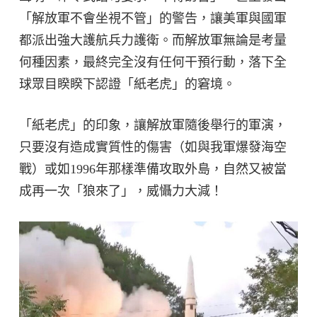
「解放軍不會坐視不管」的警告，讓美軍與國軍
都派出強大護航兵力護衛。而解放軍無論是考量
何種因素，最終完全沒有任何干預行動，落下全
球眾目睽睽下認證「紙老虎」的窘境。
「紙老虎」的印象，讓解放軍隨後舉行的軍演，
只要沒有造成實質性的傷害（如與我軍爆發海空
戰）或如1996年那樣準備攻取外島，自然又被當
成再一次「狼來了」，威懾力大減！