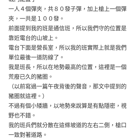
一人４個彈夾，共８０發子彈，加上槍上一個彈
夾，一共是１００發。
前面提到我的班是通信班，所以我們守的位置是
靠近電台的山坡上。
電台下面是營長室，所以我的班實際上就是我們
單位最後一道防線了。
我是班長，所以在地勢最高的位置，這裡是一個
荒廢已久的豬圈。
（以前寫過一篇午夜背後的聲音，那文中提到的
豬圈就這裡。）
不過有個小矮牆，以地勢來說算是有點隱密，視
野也不錯。
我的班兵們就分散在這條坡道的左右二側，槍口
一致對著道路。