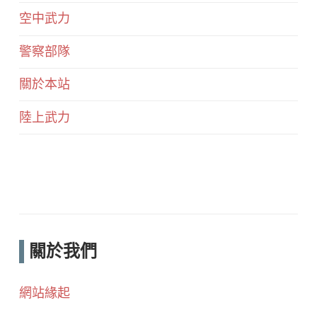
空中武力
警察部隊
關於本站
陸上武力
關於我們
網站緣起