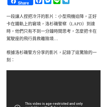
Facebook
Messenger
Line
Telegram
Share
一段讓人捏把冷汗的影片：小型飛機迫降，正好
卡在鐵軌上的窘境，洛杉磯警察（LAPD）到達
時，他們只有不到一分鐘時間思考，怎麼把卡在
駕駛座的飛行員救離險境…
根據洛杉磯警方分享的影片，記錄了這驚險的一
刻：