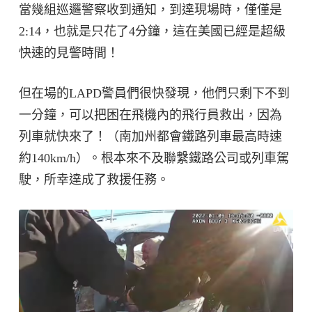
當幾組巡邏警察收到通知，到達現場時，僅僅是
2:14，也就是只花了4分鐘，這在美國已經是超級
快速的見警時間！
但在場的LAPD警員們很快發現，他們只剩下不到
一分鐘，可以把困在飛機內的飛行員救出，因為
列車就快來了！（南加州都會鐵路列車最高時速
約140km/h）。根本來不及聯繫鐵路公司或列車駕
駛，所幸達成了救援任務。