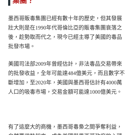
集團？
墨西哥販毒集團已經有數十年的歷史，但其發展
壯大則是在1990年代哥倫比亞的販毒集團衰落之
後，趁勢取而代之，現今已經主導了美國的毒品
批發市場。
美國司法部2009年曾經估計，非法毒品交易帶來
的批發收益，全年可能達484億美元，而且數字不
斷增加，至2020年，美國與墨西哥估計有4000萬
人口的吸毒市場，交易金額可能達1000億美元。
有了這麼大的商機，墨西哥毒梟之間爭奪利益，