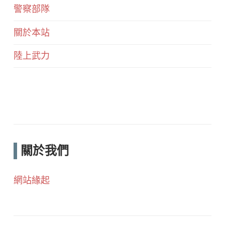
警察部隊
關於本站
陸上武力
關於我們
網站緣起