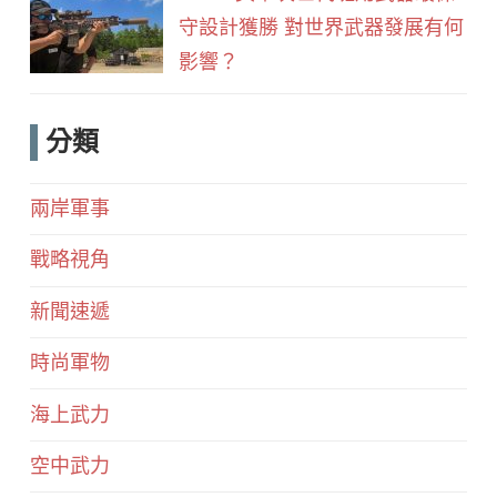
守設計獲勝 對世界武器發展有何
影響？
分類
兩岸軍事
戰略視角
新聞速遞
時尚軍物
海上武力
空中武力