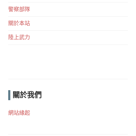
警察部隊
關於本站
陸上武力
關於我們
網站緣起