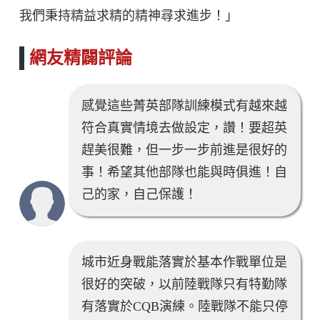
我們秉持精益求精的精神尋求進步！」
網友精闢評論
感覺這些菁英部隊訓練模式有越來越
符合真實情境去做設定，讚！要超英
趕美很難，但一步一步前進是很好的
事！希望其他部隊也能與時俱進！自
己的家，自己保護！
城市近身戰能落實於基本作戰單位是
很好的突破，以前陸戰隊只有特勤隊
有落實於CQB演練。陸戰隊不能只停