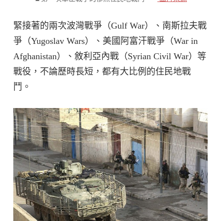
緊接著的兩次波灣戰爭（Gulf War）、南斯拉夫戰
爭（Yugoslav Wars）、美國阿富汗戰爭（War in
Afghanistan）、敘利亞內戰（Syrian Civil War）等
戰役，不論歷時長短，都有大比例的住民地戰
鬥。