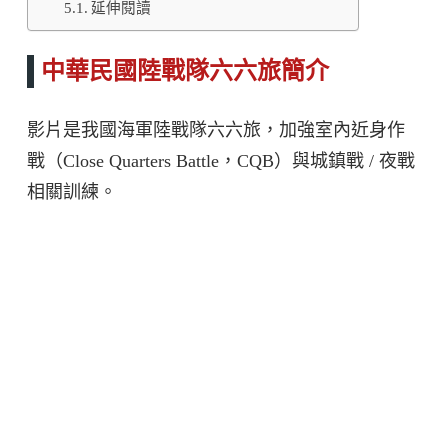
延伸閱讀
中華民國陸戰隊六六旅簡介
影片是我國海軍陸戰隊六六旅，加強室內近身作
戰（Close Quarters Battle，CQB）與城鎮戰 / 夜戰
相關訓練。