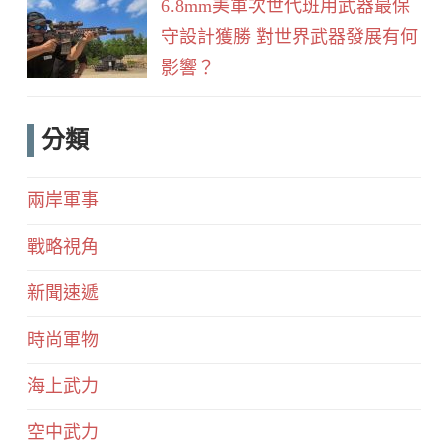
6.8mm美軍次世代班用武器最保
守設計獲勝 對世界武器發展有何
影響？
分類
兩岸軍事
戰略視角
新聞速遞
時尚軍物
海上武力
空中武力