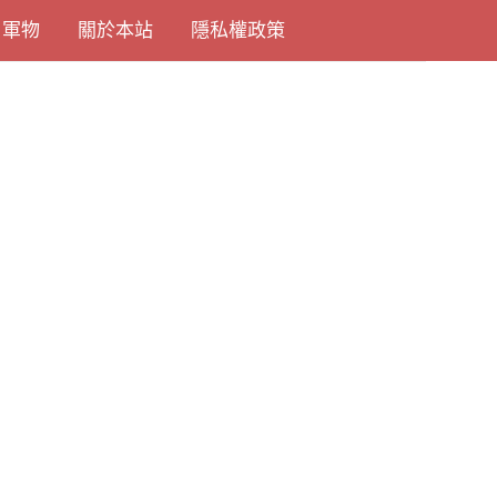
尚軍物
關於本站
隱私權政策