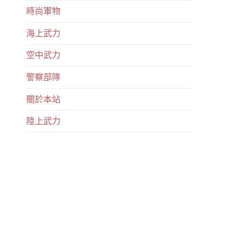
時尚軍物
海上武力
空中武力
警察部隊
關於本站
陸上武力