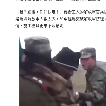
「我們殿後，你們快走！」護衛工人的解放軍官兵
是現場解放軍人數太少，印軍輕鬆突破解放軍防線
傷，施工機具更來不及帶走…