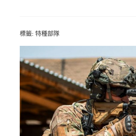
標籤:
特種部隊