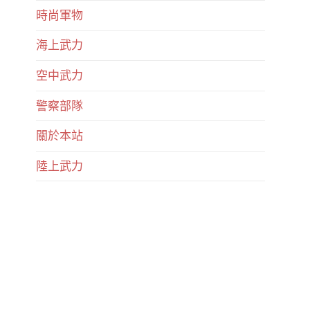
時尚軍物
海上武力
空中武力
警察部隊
關於本站
陸上武力