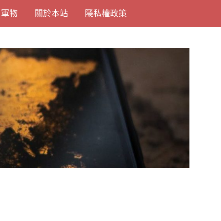
尚軍物
關於本站
隱私權政策