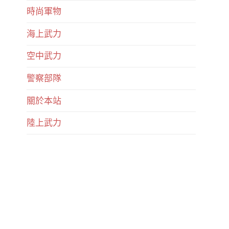
時尚軍物
海上武力
空中武力
警察部隊
關於本站
陸上武力