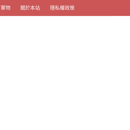
尚軍物
關於本站
隱私權政策