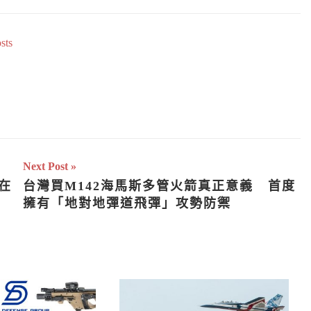
sts
Next Post
在
台灣買M142海馬斯多管火箭真正意義   首度
擁有「地對地彈道飛彈」攻勢防禦