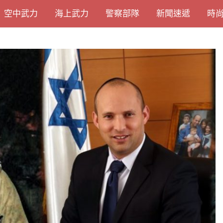
空中武力
海上武力
警察部隊
新聞速遞
時